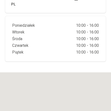
PL
Dzień tygodnia
Godziny otwarcia
Poniedziałek
10:00 - 16:00
Wtorek
10:00 - 16:00
Środa
10:00 - 16:00
Czwartek
10:00 - 16:00
Piątek
10:00 - 16:00