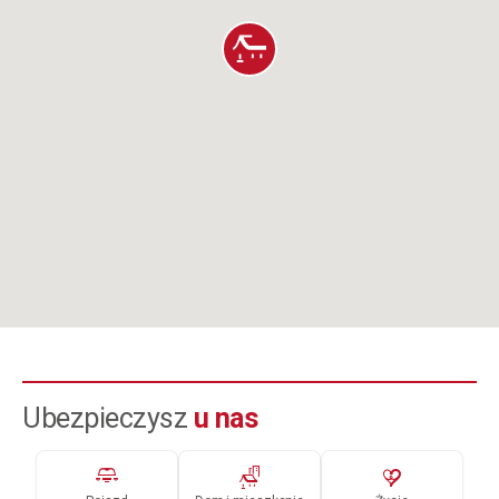
Ubezpieczysz
u nas